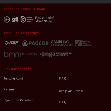
Tanggung Jawab Bermain
Aman Dan Terpercaya
Link Bermanfaat
Tentang Kami
F.A.Q
Referral
Kebijakan Privasi
Syarat Dan Ketentuan
F.A.Q