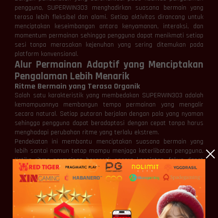
pengguna, SUPERWIN303 menghadirkan suasana bermain yang
terasa lebih fleksibel dan alami. Setiap aktivitas dirancang untuk
menciptakan keseimbangan antara kenyamanan, interaksi, dan
momentum permainan sehingga pengguna dapat menikmati setiap
sesi tanpa merasakan kejenuhan yang sering ditemukan pada
platform konvensional.
Alur Permainan Adaptif yang Menciptakan
Pengalaman Lebih Menarik
Ritme Bermain yang Terasa Organik
Salah satu karakteristik yang membedakan SUPERWIN303 adalah
kemampuannya membangun tempo permainan yang mengalir
secara natural. Setiap putaran berjalan dengan pola yang nyaman
sehingga pengguna dapat beradaptasi dengan cepat tanpa harus
menghadapi perubahan ritme yang terlalu ekstrem.
Pendekatan ini membantu menciptakan suasana bermain yang
lebih santai namun tetap mampu menjaga keterlibatan pengguna.
Ketika ritme permainan bergerak secara konsisten, fokus dapat
terjaga lebih baik dan pengalaman bermain terasa jauh lebih
menyenangkan.
Tidak adanya transisi yang terasa kasar membuat keseluruhan
permainan berjalan lebih harmonis. Hasilnya adalah pengalaman
yang terasa ringan tetapi tetap memiliki daya tarik untuk terus
diikuti.