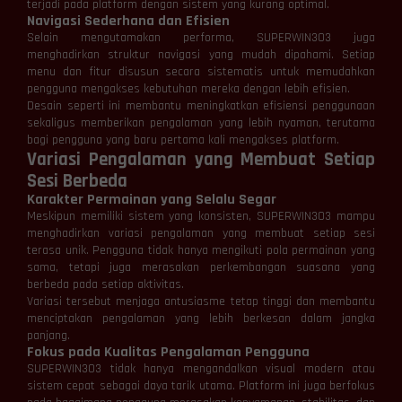
terjadi pada platform dengan sistem yang kurang optimal.
Navigasi Sederhana dan Efisien
Selain mengutamakan performa, SUPERWIN303 juga
menghadirkan struktur navigasi yang mudah dipahami. Setiap
menu dan fitur disusun secara sistematis untuk memudahkan
pengguna mengakses kebutuhan mereka dengan lebih efisien.
Desain seperti ini membantu meningkatkan efisiensi penggunaan
sekaligus memberikan pengalaman yang lebih nyaman, terutama
bagi pengguna yang baru pertama kali mengakses platform.
Variasi Pengalaman yang Membuat Setiap
Sesi Berbeda
Karakter Permainan yang Selalu Segar
Meskipun memiliki sistem yang konsisten, SUPERWIN303 mampu
menghadirkan variasi pengalaman yang membuat setiap sesi
terasa unik. Pengguna tidak hanya mengikuti pola permainan yang
sama, tetapi juga merasakan perkembangan suasana yang
berbeda pada setiap aktivitas.
Variasi tersebut menjaga antusiasme tetap tinggi dan membantu
menciptakan pengalaman yang lebih berkesan dalam jangka
panjang.
Fokus pada Kualitas Pengalaman Pengguna
SUPERWIN303 tidak hanya mengandalkan visual modern atau
sistem cepat sebagai daya tarik utama. Platform ini juga berfokus