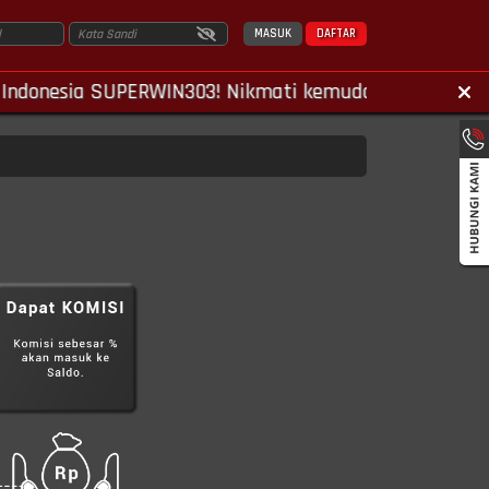
MASUK
DAFTAR
Indonesia SUPERWIN303! Nikmati kemudahan pelayanan 24