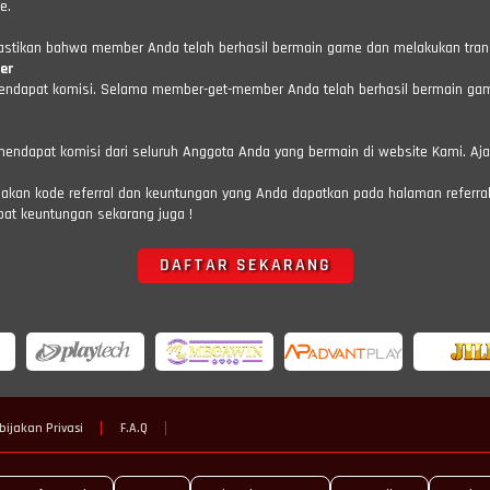
e.
stikan bahwa member Anda telah berhasil bermain game dan melakukan trans
er
mendapat komisi. Selama member-get-member Anda telah berhasil bermain ga
mendapat komisi dari seluruh Anggota Anda yang bermain di website Kami. A
kan kode referral dan keuntungan yang Anda dapatkan pada halaman referral
at keuntungan sekarang juga !
DAFTAR SEKARANG
bijakan Privasi
F.A.Q