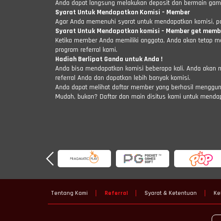
Anda dapat langsung melakukan deposit dan bermain gam
Syarat Untuk Mendapatkan Komisi – Member
Agar Anda memenuhi syarat untuk mendapatkan komisi, pa
Syarat Untuk Mendapatkan komisi – Member get memb
Ketika member Anda memiliki anggota, Anda akan tetap 
program referral kami.
Hadiah Berlipat Ganda untuk Anda !
Anda bisa mendapatkan komisi beberapa kali. Anda akan 
referral Anda dan dapatkan lebih banyak komisi.
Anda dapat melihat daftar member yang berhasil mengguna
Mudah, bukan? Daftar dan main disitus kami untuk mendap
Tentang Kami
Referral
Syarat & Ketentuan
Ke