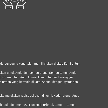
da pengguna yang telah memiliki akun disitus Kami untuk
ungkan untuk Anda dan semua orang! Semua teman Anda
 akan memberi Anda komisi karena berhasil mengajak
ap teman yang bermain di kami sesuai dengan syarat dan
a melakukan registrasi akun di kami. Kode referral Anda
lah login dan memasukkan kode referral, teman – teman