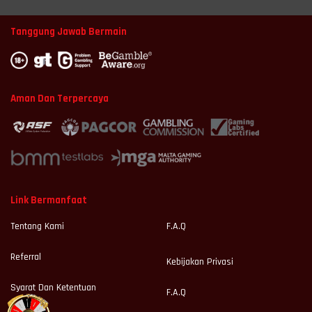
Tanggung Jawab Bermain
Aman Dan Terpercaya
Link Bermanfaat
Tentang Kami
F.A.Q
Referral
Kebijakan Privasi
Syarat Dan Ketentuan
F.A.Q